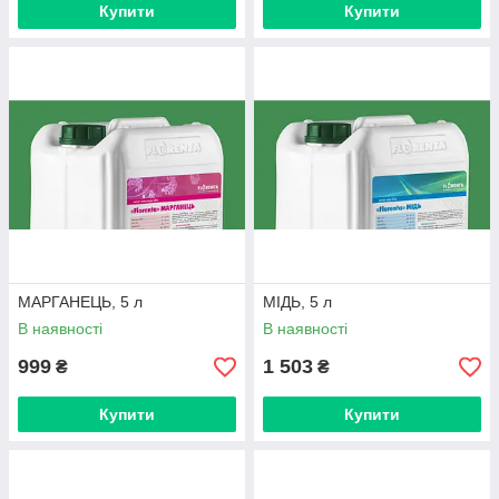
Купити
Купити
МАРГАНЕЦЬ, 5 л
МІДЬ, 5 л
В наявності
В наявності
999
1 503
₴
₴
Купити
Купити