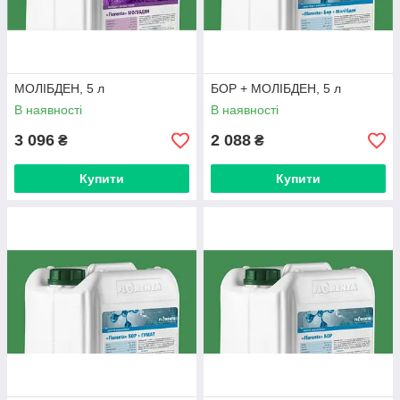
МОЛІБДЕН, 5 л
БОР + МОЛІБДЕН, 5 л
В наявності
В наявності
3 096
2 088
₴
₴
Купити
Купити