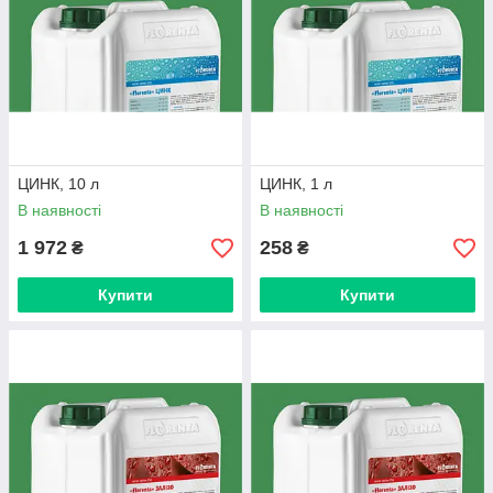
ЦИНК, 10 л
ЦИНК, 1 л
В наявності
В наявності
1 972
258
₴
₴
Купити
Купити