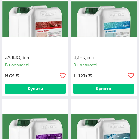
ЗАЛІЗО, 5 л
ЦИНК, 5 л
В наявності
В наявності
972
1 125
₴
₴
Купити
Купити