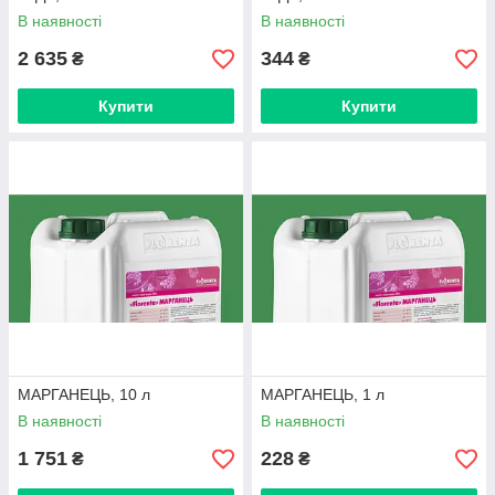
В наявності
В наявності
2 635
344
₴
₴
Купити
Купити
МАРГАНЕЦЬ, 10 л
МАРГАНЕЦЬ, 1 л
В наявності
В наявності
1 751
228
₴
₴