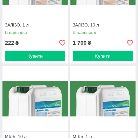
ЗАЛІЗО, 1 л
ЗАЛІЗО, 10 л
В наявності
В наявності
222
1 700
₴
₴
Купити
Купити
МІДЬ, 10 л
МІДЬ, 1 л