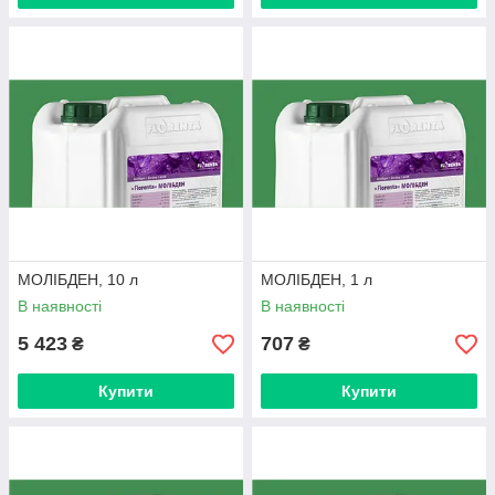
МОЛІБДЕН, 10 л
МОЛІБДЕН, 1 л
В наявності
В наявності
5 423
707
₴
₴
Купити
Купити