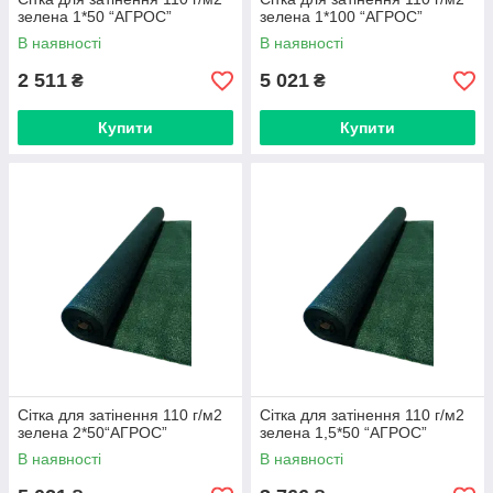
зелена 1*50 “AГРОС”
зелена 1*100 “AГРОС”
В наявності
В наявності
2 511
5 021
₴
₴
Купити
Купити
Сітка для затінення 110 г/м2
Сітка для затінення 110 г/м2
зелена 2*50“AГРОС”
зелена 1,5*50 “AГРОС”
В наявності
В наявності