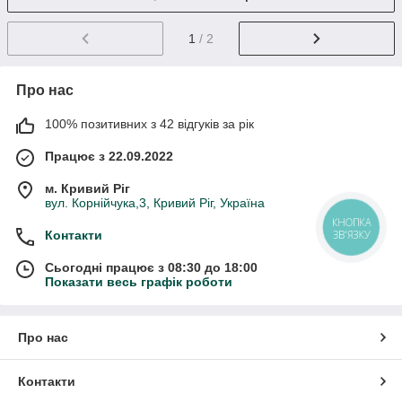
1
/ 2
Про нас
100% позитивних з 42 відгуків за рік
Працює з 22.09.2022
м. Кривий Ріг
вул. Корнійчука,3, Кривий Ріг, Україна
КНОПКА
Контакти
ЗВ'ЯЗКУ
Сьогодні працює з 08:30 до 18:00
Показати весь графік роботи
Про нас
Контакти