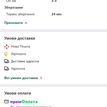
Об`єм
5 л
Зберігання
Термін зберігання
24 міс
Приховати
Умови доставки
Нова Пошта
Укрпошта
Доставка адресна
Укрпочта
Всі умови доставки
Умови оплати