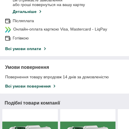
Ви отримаєте замовлення
або гроші повернуться на вашу картку
Детальніше
Післяплата
Онлайн-оплата карткою Visa, Mastercard - LiqPay
Готівкою
Всі умови оплати
Умови повернення
Повернення товару впродовж 14 днів за домовленістю
Всі умови повернення
Подібні товари компанії