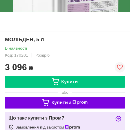
МОЛІБДЕН, 5 л
В наявності
Код: 170281
Роздріб
3 096
₴
Купити
або
Купити з
Що таке купити з Пром?
Замовлення під захистом