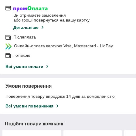
Ви отримаєте замовлення
або гроші повернуться на вашу картку
Детальніше
Післяплата
Онлайн-оплата карткою Visa, Mastercard - LiqPay
Готівкою
Всі умови оплати
Умови повернення
Повернення товару впродовж 14 днів за домовленістю
Всі умови повернення
Подібні товари компанії