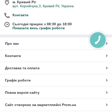
м. Кривий Ріг
вул. Корнійчука,3, Кривий Ріг, Україна
Контакти
Сьогодні працює з 08:30 до 18:00
Показати весь графік роботи
КНОПКА
ЗВ'ЯЗКУ
Про нас
Контакти
Доставка та оплата
Графік роботи
Повна версія сайту
Сайт створено на маркетплейсі
Prom.ua