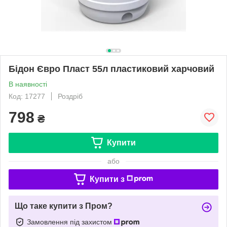
Бідон Євро Пласт 55л пластиковий харчовий
В наявності
Код: 17277
Роздріб
798
₴
Купити
або
Купити з
Що таке купити з Пром?
Замовлення під захистом