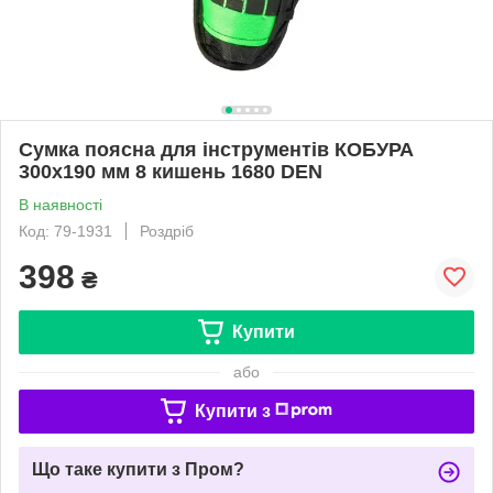
Сумка поясна для інструментів КОБУРА
300х190 мм 8 кишень 1680 DEN
В наявності
Код: 79-1931
Роздріб
398
₴
Купити
або
Купити з
Що таке купити з Пром?