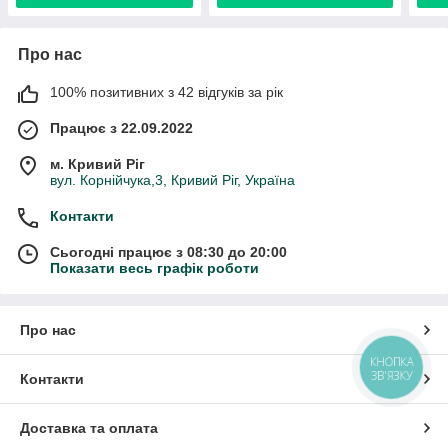
Про нас
100% позитивних з 42 відгуків за рік
Працює з 22.09.2022
м. Кривий Ріг
вул. Корнійчука,3, Кривий Ріг, Україна
Контакти
Сьогодні працює з 08:30 до 20:00
Показати весь графік роботи
Про нас
КНОПКА
ЗВ'ЯЗКУ
Контакти
Доставка та оплата