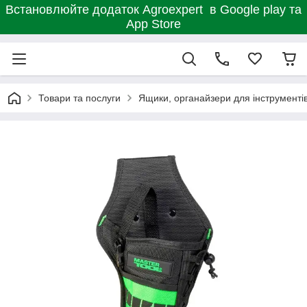
Встановлюйте додаток Agroexpert в Google play та
App Store
Товари та послуги
Ящики, органайзери для інструменті