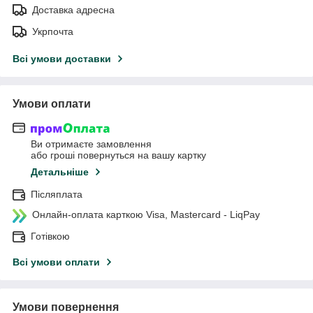
Доставка адресна
Укрпочта
Всі умови доставки
Умови оплати
Ви отримаєте замовлення
або гроші повернуться на вашу картку
Детальніше
Післяплата
Онлайн-оплата карткою Visa, Mastercard - LiqPay
Готівкою
Всі умови оплати
Умови повернення