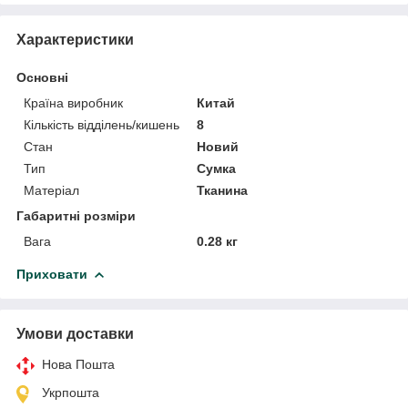
Характеристики
Основні
Країна виробник
Китай
Кількість відділень/кишень
8
Стан
Новий
Тип
Сумка
Матеріал
Тканина
Габаритні розміри
Вага
0.28 кг
Приховати
Умови доставки
Нова Пошта
Укрпошта