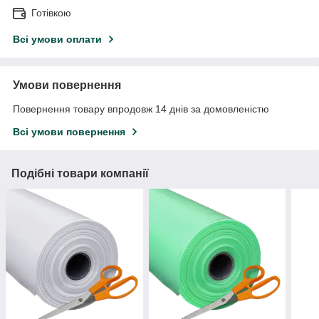
Готівкою
Всі умови оплати
Умови повернення
Повернення товару впродовж 14 днів за домовленістю
Всі умови повернення
Подібні товари компанії