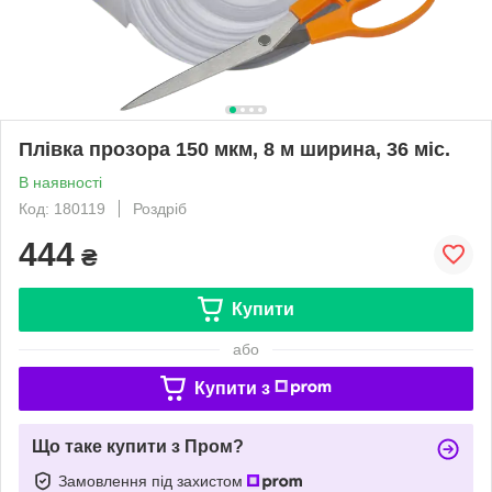
Плівка прозора 150 мкм, 8 м ширина, 36 міс.
В наявності
Код: 180119
Роздріб
444
₴
Купити
або
Купити з
Що таке купити з Пром?
Замовлення під захистом