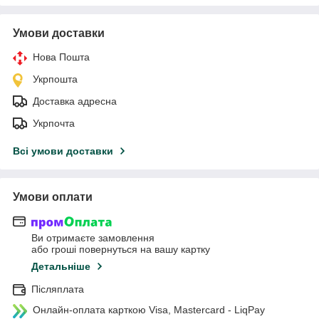
Умови доставки
Нова Пошта
Укрпошта
Доставка адресна
Укрпочта
Всі умови доставки
Умови оплати
Ви отримаєте замовлення
або гроші повернуться на вашу картку
Детальніше
Післяплата
Онлайн-оплата карткою Visa, Mastercard - LiqPay