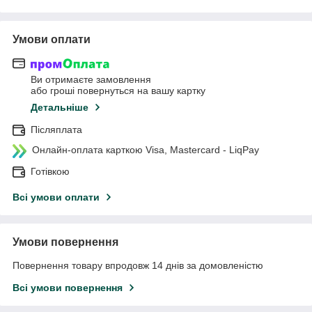
Умови оплати
Ви отримаєте замовлення
або гроші повернуться на вашу картку
Детальніше
Післяплата
Онлайн-оплата карткою Visa, Mastercard - LiqPay
Готівкою
Всі умови оплати
Умови повернення
Повернення товару впродовж 14 днів за домовленістю
Всі умови повернення