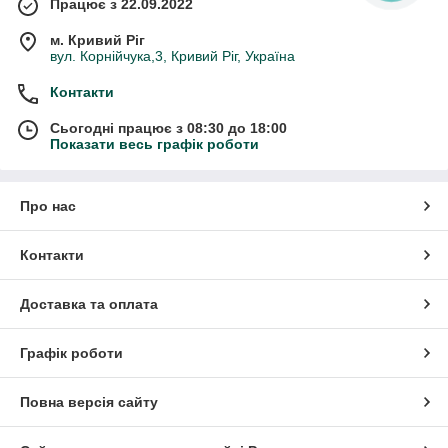
Працює з 22.09.2022
м. Кривий Ріг
вул. Корнійчука,3, Кривий Ріг, Україна
Контакти
Сьогодні працює з 08:30 до 18:00
Показати весь графік роботи
Про нас
Контакти
Доставка та оплата
Графік роботи
Повна версія сайту