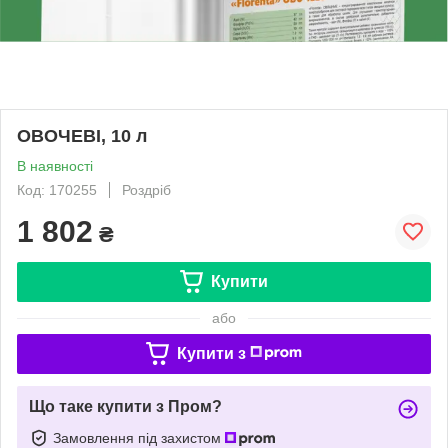
ОВОЧЕВІ, 10 л
В наявності
Код: 170255
Роздріб
1 802
₴
Купити
або
Купити з
Що таке купити з Пром?
Замовлення під захистом