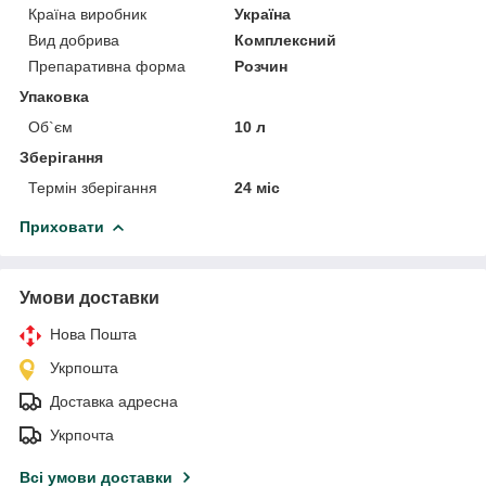
Країна виробник
Україна
Вид добрива
Комплексний
Препаративна форма
Розчин
Упаковка
Об`єм
10 л
Зберігання
Термін зберігання
24 міс
Приховати
Умови доставки
Нова Пошта
Укрпошта
Доставка адресна
Укрпочта
Всі умови доставки