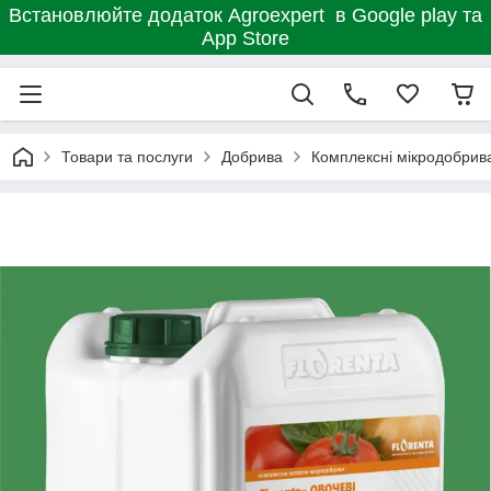
Встановлюйте додаток Agroexpert в Google play та
App Store
Товари та послуги
Добрива
Комплексні мікродобрив