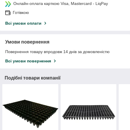
Онлайн-оплата карткою Visa, Mastercard - LiqPay
Готівкою
Всі умови оплати
Умови повернення
Повернення товару впродовж 14 днів за домовленістю
Всі умови повернення
Подібні товари компанії