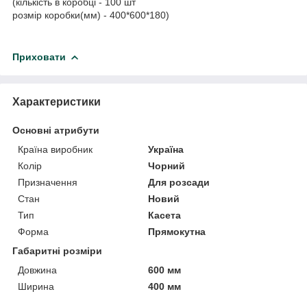
(кількість в коробці - 100 шт
розмір коробки(мм) - 400*600*180)
Приховати
Характеристики
Основні атрибути
Країна виробник
Україна
Колір
Чорний
Призначення
Для розсади
Стан
Новий
Тип
Касета
Форма
Прямокутна
Габаритні розміри
Довжина
600 мм
Ширина
400 мм