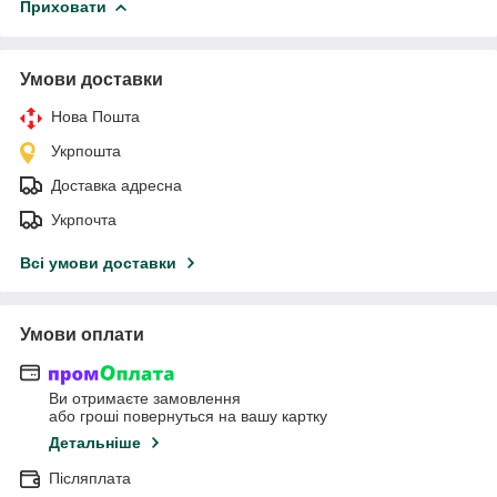
Приховати
Умови доставки
Нова Пошта
Укрпошта
Доставка адресна
Укрпочта
Всі умови доставки
Умови оплати
Ви отримаєте замовлення
або гроші повернуться на вашу картку
Детальніше
Післяплата