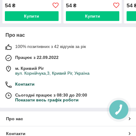
54
54
54
₴
₴
Купити
Купити
Про нас
100% позитивних з 42 відгуків за рік
Працює з 22.09.2022
м. Кривий Ріг
вул. Корнійчука,3, Кривий Ріг, Україна
Контакти
Сьогодні працює з 08:30 до 20:00
Показати весь графік роботи
Про нас
Контакти