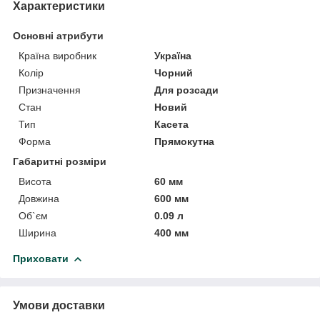
Характеристики
Основні атрибути
Країна виробник
Україна
Колір
Чорний
Призначення
Для розсади
Стан
Новий
Тип
Касета
Форма
Прямокутна
Габаритні розміри
Висота
60 мм
Довжина
600 мм
Об`єм
0.09 л
Ширина
400 мм
Приховати
Умови доставки