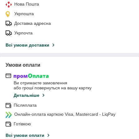
Нова Пошта
Укрпошта
Доставка адресна
Укрпочта
Всі умови доставки
Умови оплати
Ви отримаєте замовлення
або гроші повернуться на вашу картку
Детальніше
Післяплата
Онлайн-оплата карткою Visa, Mastercard - LiqPay
Готівкою
Всі умови оплати