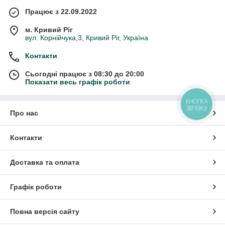
Працює з 22.09.2022
м. Кривий Ріг
вул. Корнійчука,3, Кривий Ріг, Україна
Контакти
Сьогодні працює з 08:30 до 20:00
Показати весь графік роботи
КНОПКА
ЗВ'ЯЗКУ
Про нас
Контакти
Доставка та оплата
Графік роботи
Повна версія сайту