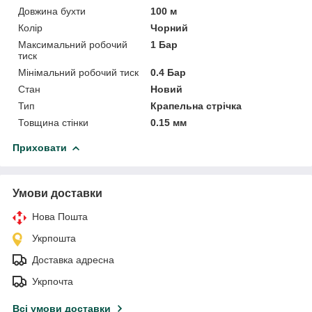
Довжина бухти
100 м
Колір
Чорний
Максимальний робочий
1 Бар
тиск
Мінімальний робочий тиск
0.4 Бар
Стан
Новий
Тип
Крапельна стрічка
Товщина стінки
0.15 мм
Приховати
Умови доставки
Нова Пошта
Укрпошта
Доставка адресна
Укрпочта
Всі умови доставки