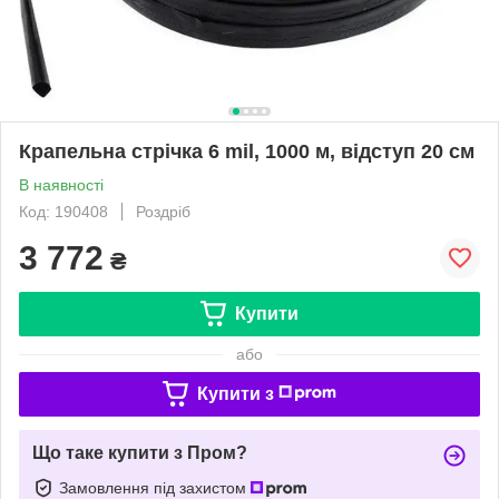
Крапельна стрічка 6 mil, 1000 м, відступ 20 см
В наявності
Код: 190408
Роздріб
3 772
₴
Купити
або
Купити з
Що таке купити з Пром?
Замовлення під захистом