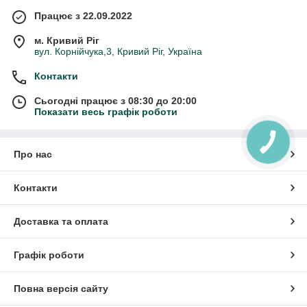
Працює з 22.09.2022
м. Кривий Ріг
вул. Корнійчука,3, Кривий Ріг, Україна
Контакти
Сьогодні працює з 08:30 до 20:00
Показати весь графік роботи
Про нас
Контакти
Доставка та оплата
Графік роботи
Повна версія сайту