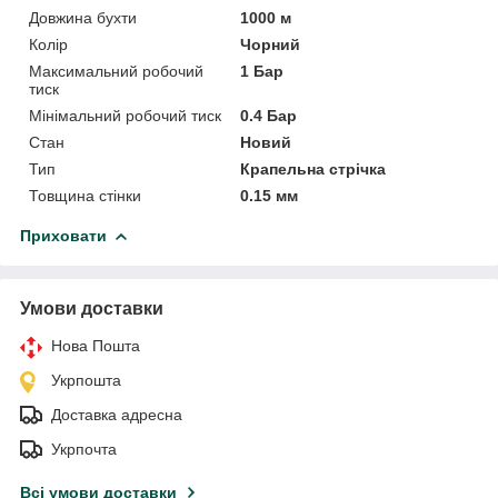
Довжина бухти
1000 м
Колір
Чорний
Максимальний робочий
1 Бар
тиск
Мінімальний робочий тиск
0.4 Бар
Стан
Новий
Тип
Крапельна стрічка
Товщина стінки
0.15 мм
Приховати
Умови доставки
Нова Пошта
Укрпошта
Доставка адресна
Укрпочта
Всі умови доставки