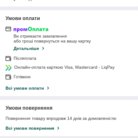
Умови оплати
Ви отримаєте замовлення
або гроші повернуться на вашу картку
Детальніше
Післяплата
Онлайн-оплата карткою Visa, Mastercard - LiqPay
Готівкою
Всі умови оплати
Умови повернення
Повернення товару впродовж 14 днів за домовленістю
Всі умови повернення