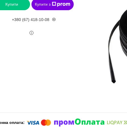
Купити
Купити з
+380 (67) 418-10-08