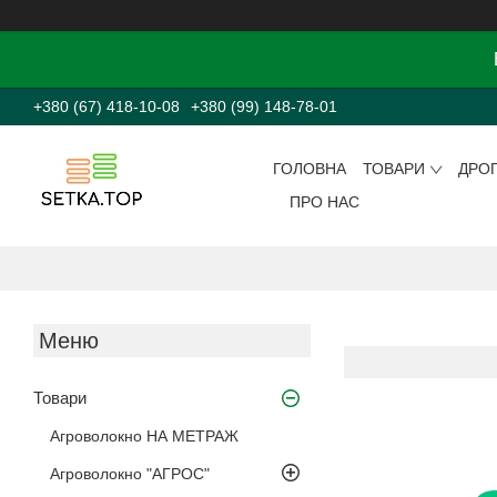
+380 (67) 418-10-08
+380 (99) 148-78-01
ГОЛОВНА
ТОВАРИ
ДРО
ПРО НАС
Товари
Агроволокно НА МЕТРАЖ
Агроволокно "АГРОС"