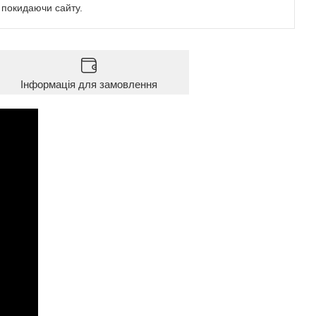
е покидаючи сайту.
Інформація для замовлення