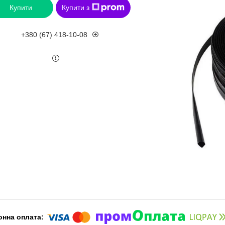
Купити
Купити з
+380 (67) 418-10-08