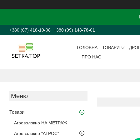
+380 (67) 418-10-08
+380 (99) 148-78-01
ГОЛОВНА
ТОВАРИ
ДРО
ПРО НАС
Товари
Агроволокно НА МЕТРАЖ
Агроволокно "АГРОС"