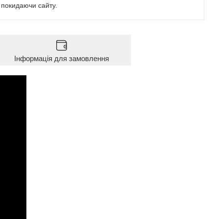
е покидаючи сайту.
Інформація для замовлення