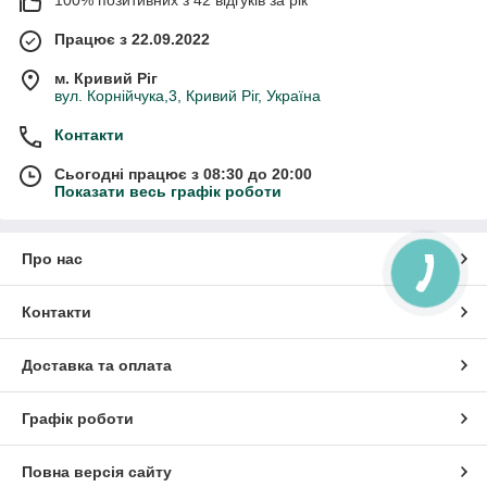
Працює з 22.09.2022
м. Кривий Ріг
вул. Корнійчука,3, Кривий Ріг, Україна
Контакти
Сьогодні працює з 08:30 до 20:00
Показати весь графік роботи
Про нас
Контакти
Доставка та оплата
Графік роботи
Повна версія сайту