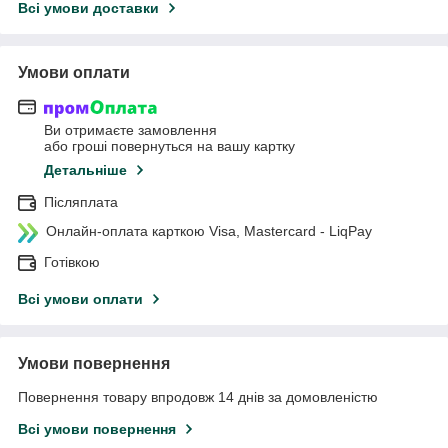
Всі умови доставки
Умови оплати
Ви отримаєте замовлення
або гроші повернуться на вашу картку
Детальніше
Післяплата
Онлайн-оплата карткою Visa, Mastercard - LiqPay
Готівкою
Всі умови оплати
Умови повернення
Повернення товару впродовж 14 днів за домовленістю
Всі умови повернення