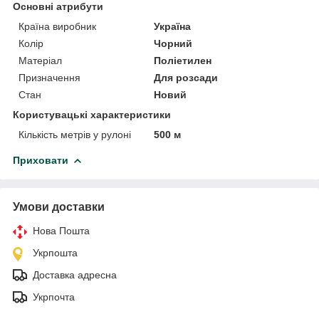
Основні атрибути
Країна виробник
Україна
Колір
Чорний
Матеріал
Поліетилен
Призначення
Для розсади
Стан
Новий
Користувацькі характеристики
Кількість метрів у рулоні
500 м
Приховати
Умови доставки
Нова Пошта
Укрпошта
Доставка адресна
Укрпочта