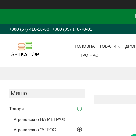
+380 (67) 418-10-08
+380 (99) 148-78-01
ГОЛОВНА
ТОВАРИ
ДРО
ПРО НАС
Товари
Агроволокно НА МЕТРАЖ
Агроволокно "АГРОС"