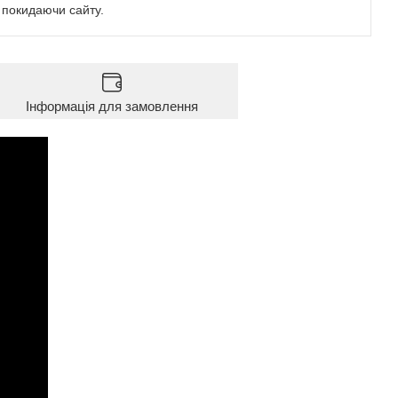
е покидаючи сайту.
Інформація для замовлення