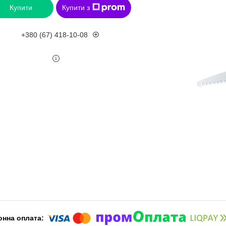
Купити
Купити з
+380 (67) 418-10-08