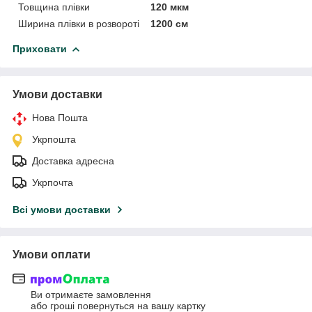
Товщина плівки
120 мкм
Ширина плівки в розвороті
1200 см
Приховати
Умови доставки
Нова Пошта
Укрпошта
Доставка адресна
Укрпочта
Всі умови доставки
Умови оплати
Ви отримаєте замовлення
або гроші повернуться на вашу картку