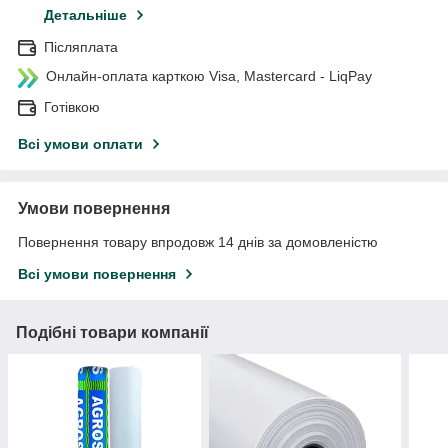
Детальніше
Післяплата
Онлайн-оплата карткою Visa, Mastercard - LiqPay
Готівкою
Всі умови оплати
Умови повернення
Повернення товару впродовж 14 днів за домовленістю
Всі умови повернення
Подібні товари компанії