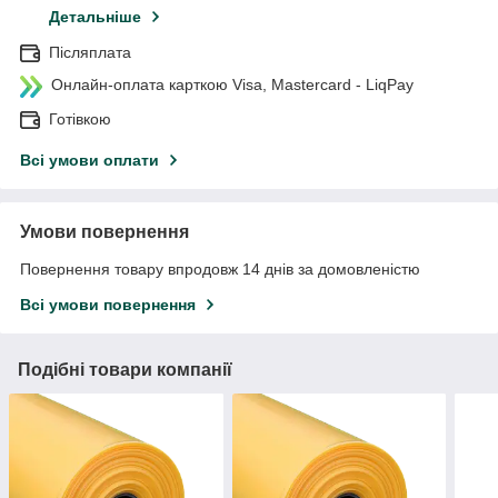
Детальніше
Післяплата
Онлайн-оплата карткою Visa, Mastercard - LiqPay
Готівкою
Всі умови оплати
Умови повернення
Повернення товару впродовж 14 днів за домовленістю
Всі умови повернення
Подібні товари компанії