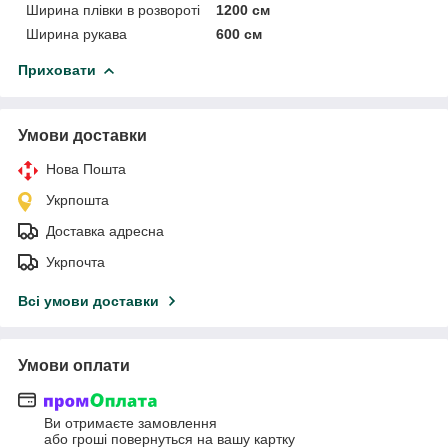
Ширина плівки в розвороті
1200 см
Ширина рукава
600 см
Приховати
Умови доставки
Нова Пошта
Укрпошта
Доставка адресна
Укрпочта
Всі умови доставки
Умови оплати
Ви отримаєте замовлення
або гроші повернуться на вашу картку