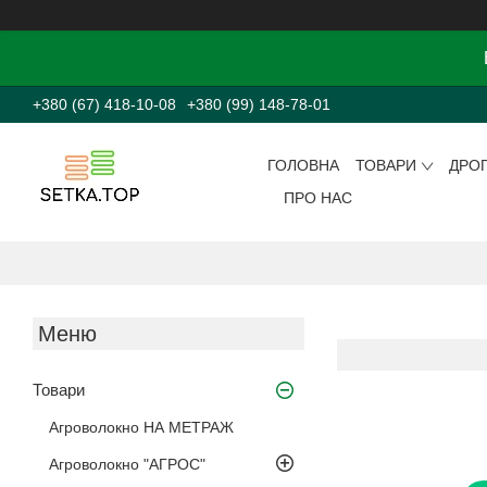
+380 (67) 418-10-08
+380 (99) 148-78-01
ГОЛОВНА
ТОВАРИ
ДРО
ПРО НАС
Товари
Агроволокно НА МЕТРАЖ
Агроволокно "АГРОС"