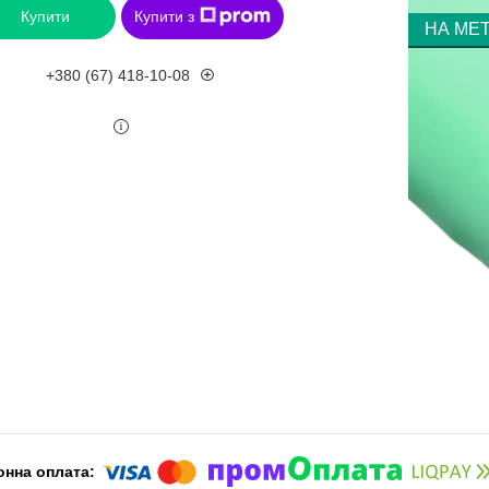
Купити
Купити з
НА МЕ
+380 (67) 418-10-08