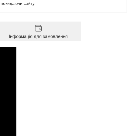
е покидаючи сайту.
Інформація для замовлення