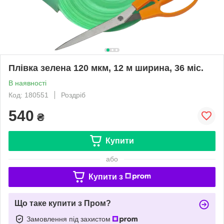
Плівка зелена 120 мкм, 12 м ширина, 36 міс.
В наявності
Код: 180551
Роздріб
540
₴
Купити
або
Купити з
Що таке купити з Пром?
Замовлення під захистом