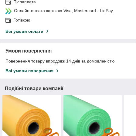
Післяплата
Онлайн-оплата карткою Visa, Mastercard - LiqPay
Готівкою
Всі умови оплати
Умови повернення
Повернення товару впродовж 14 днів за домовленістю
Всі умови повернення
Подібні товари компанії