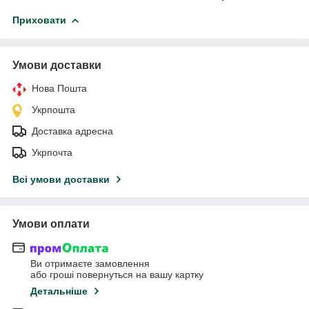
Приховати
Умови доставки
Нова Пошта
Укрпошта
Доставка адресна
Укрпочта
Всі умови доставки
Умови оплати
Ви отримаєте замовлення
або гроші повернуться на вашу картку
Детальніше