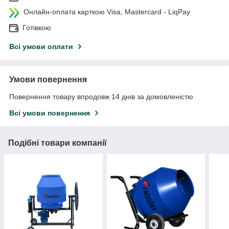
Онлайн-оплата карткою Visa, Mastercard - LiqPay
Готівкою
Всі умови оплати
Умови повернення
Повернення товару впродовж 14 днів за домовленістю
Всі умови повернення
Подібні товари компанії