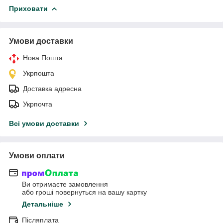
Приховати
Умови доставки
Нова Пошта
Укрпошта
Доставка адресна
Укрпочта
Всі умови доставки
Умови оплати
Ви отримаєте замовлення
або гроші повернуться на вашу картку
Детальніше
Післяплата