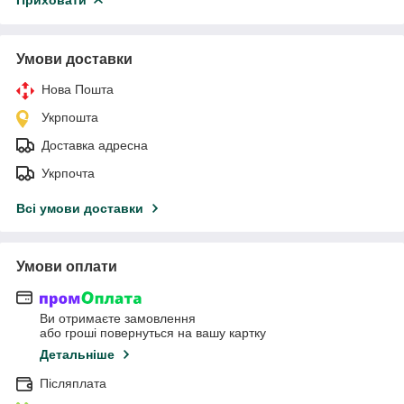
Умови доставки
Нова Пошта
Укрпошта
Доставка адресна
Укрпочта
Всі умови доставки
Умови оплати
Ви отримаєте замовлення
або гроші повернуться на вашу картку
Детальніше
Післяплата