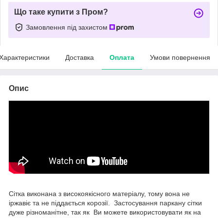
Що таке купити з Пром?
Замовлення під захистом
Характеристики
Доставка
Оплата
Умови повернення
Опис
Сітка виконана з високоякісного матеріалу, тому вона не
іржавіє та не піддається корозії. Застосування паркану сітки
дуже різноманітне, так як Ви можете використовувати як на