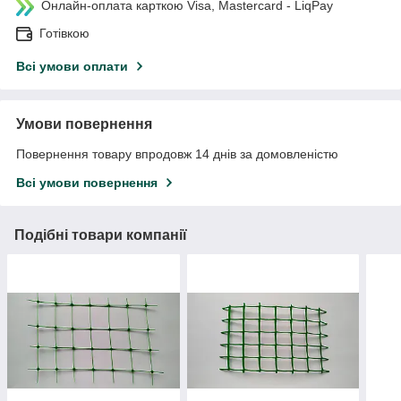
Онлайн-оплата карткою Visa, Mastercard - LiqPay
Готівкою
Всі умови оплати
Умови повернення
Повернення товару впродовж 14 днів за домовленістю
Всі умови повернення
Подібні товари компанії