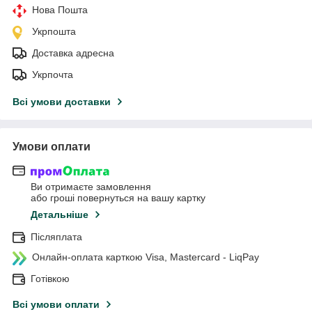
Нова Пошта
Укрпошта
Доставка адресна
Укрпочта
Всі умови доставки
Умови оплати
Ви отримаєте замовлення
або гроші повернуться на вашу картку
Детальніше
Післяплата
Онлайн-оплата карткою Visa, Mastercard - LiqPay
Готівкою
Всі умови оплати