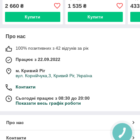
55-100 см
2 660
1 535
433
₴
₴
Купити
Купити
Про нас
100% позитивних з 42 відгуків за рік
Працює з 22.09.2022
м. Кривий Ріг
вул. Корнійчука,3, Кривий Ріг, Україна
Контакти
Сьогодні працює з 08:30 до 20:00
Показати весь графік роботи
Про нас
КНОПКА
ЗВ'ЯЗКУ
Контакти