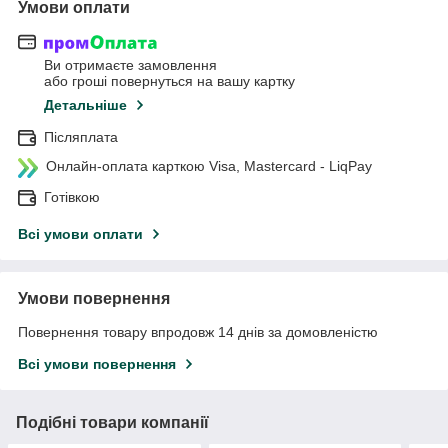
Умови оплати
Ви отримаєте замовлення
або гроші повернуться на вашу картку
Детальніше
Післяплата
Онлайн-оплата карткою Visa, Mastercard - LiqPay
Готівкою
Всі умови оплати
Умови повернення
Повернення товару впродовж 14 днів за домовленістю
Всі умови повернення
Подібні товари компанії