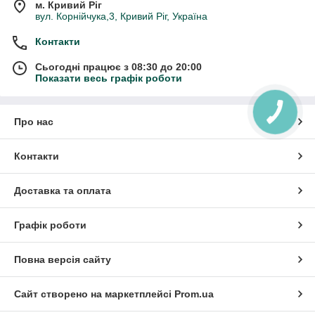
м. Кривий Ріг
вул. Корнійчука,3, Кривий Ріг, Україна
Контакти
Сьогодні працює з 08:30 до 20:00
Показати весь графік роботи
Про нас
Контакти
Доставка та оплата
Графік роботи
Повна версія сайту
Сайт створено на маркетплейсі
Prom.ua