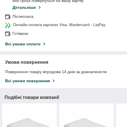
або гроші повернуться на вашу картку
Детальніше
Післяплата
Онлайн-оплата карткою Visa, Mastercard - LiqPay
Готівкою
Всі умови оплати
Умови повернення
Повернення товару впродовж 14 днів за домовленістю
Всі умови повернення
Подібні товари компанії