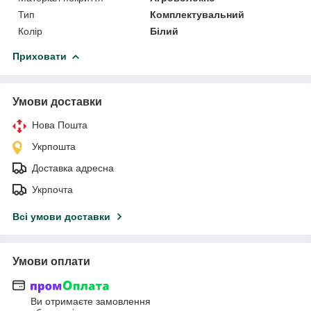
Тип
Комплектувальний
Колір
Білий
Приховати
Умови доставки
Нова Пошта
Укрпошта
Доставка адресна
Укрпочта
Всі умови доставки
Умови оплати
Ви отримаєте замовлення