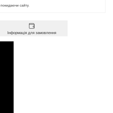
е покидаючи сайту.
Інформація для замовлення