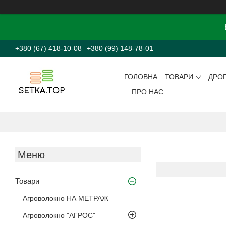
+380 (67) 418-10-08
+380 (99) 148-78-01
ГОЛОВНА
ТОВАРИ
ДРО
ПРО НАС
Товари
Агроволокно НА МЕТРАЖ
Агроволокно "АГРОС"