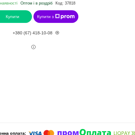
наявності
Оптом і в роздріб
Код:
37818
Купити
Купити з
+380 (67) 418-10-08