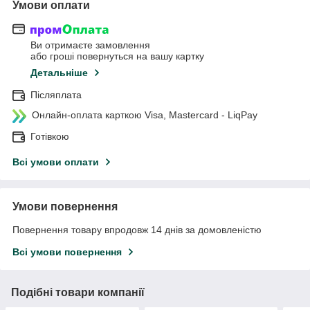
Умови оплати
Ви отримаєте замовлення
або гроші повернуться на вашу картку
Детальніше
Післяплата
Онлайн-оплата карткою Visa, Mastercard - LiqPay
Готівкою
Всі умови оплати
Умови повернення
Повернення товару впродовж 14 днів за домовленістю
Всі умови повернення
Подібні товари компанії