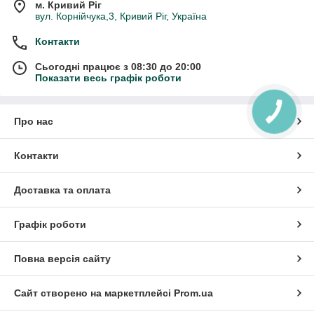
м. Кривий Ріг
вул. Корнійчука,3, Кривий Ріг, Україна
Контакти
Сьогодні працює з 08:30 до 20:00
Показати весь графік роботи
Про нас
Контакти
Доставка та оплата
Графік роботи
Повна версія сайту
Сайт створено на маркетплейсі
Prom.ua