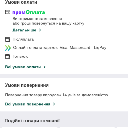
Умови оплати
Ви отримаєте замовлення
або гроші повернуться на вашу картку
Детальніше
Післяплата
Онлайн-оплата карткою Visa, Mastercard - LiqPay
Готівкою
Всі умови оплати
Умови повернення
Повернення товару впродовж 14 днів за домовленістю
Всі умови повернення
Подібні товари компанії