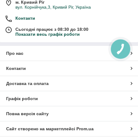
м. Кривий Ріг
вул. Корнійчука,3, Кривий Ріг, Україна
Контакти
Сьогодні працює з 08:30 до 18:00
Показати весь графік роботи
Про нас
Контакти
Доставка та оплата
Графік роботи
Повна версія сайту
Сайт створено на маркетплейсі
Prom.ua