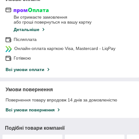
Ви отримаєте замовлення
або гроші повернуться на вашу картку
Детальніше
Післяплата
Онлайн-оплата карткою Visa, Mastercard - LiqPay
Готівкою
Всі умови оплати
Умови повернення
Повернення товару впродовж 14 днів за домовленістю
Всі умови повернення
Подібні товари компанії