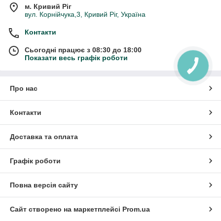
м. Кривий Ріг
вул. Корнійчука,3, Кривий Ріг, Україна
Контакти
Сьогодні працює з 08:30 до 18:00
Показати весь графік роботи
Про нас
Контакти
Доставка та оплата
Графік роботи
Повна версія сайту
Сайт створено на маркетплейсі
Prom.ua